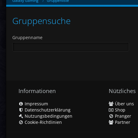
Galaxy Gaming
Gruppenliste
Gruppensuche
Gruppenname
Informationen
Nützliches
Impressum
Über uns
Datenschutzerklärung
Shop
Nutzungsbedingungen
Pranger
Cookie-Richtlinien
Partner