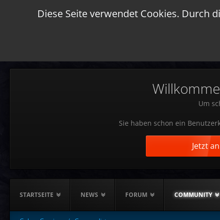
Diese Seite verwendet Cookies. Durch di
Willkommen!
Um sch
Sie haben schon ein Benutzerk
Jetzt a
STARTSEITE
NEWS
FORUM
COMMUNITY