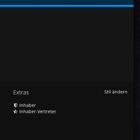
Extras
Stil ändern
Inhaber
Inhaber-Vertreter