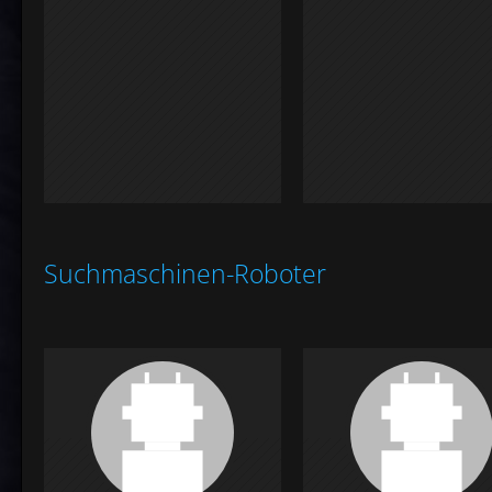
Suchmaschinen-Roboter