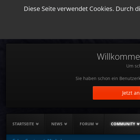
Diese Seite verwendet Cookies. Durch di
Willkommen!
Um sch
Sie haben schon ein Benutzerk
Jetzt a
STARTSEITE
NEWS
FORUM
COMMUNITY