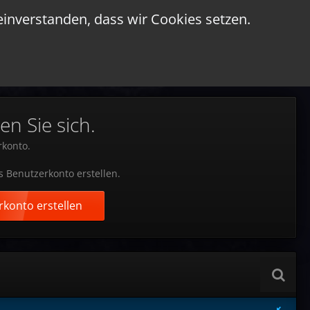
einverstanden, dass wir Cookies setzen.
en Sie sich.
rkonto.
s Benutzerkonto erstellen.
konto erstellen