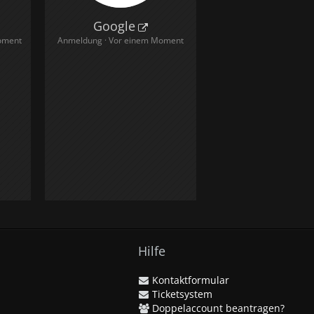
Google
oment
Anmeldung
Vor einem Moment
Hilfe
Kontaktformular
Ticketsystem
Doppelaccount beantragen?