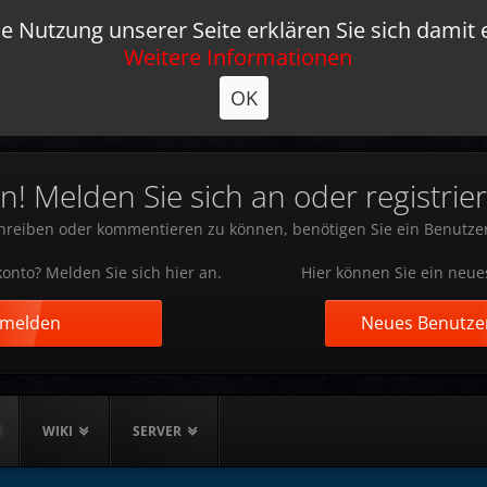
e Nutzung unserer Seite erklären Sie sich damit 
Weitere Informationen
OK
 Melden Sie sich an oder registrier
reiben oder kommentieren zu können, benötigen Sie ein Benutze
onto? Melden Sie sich hier an.
Hier können Sie ein neue
nmelden
Neues Benutzer
WIKI
SERVER