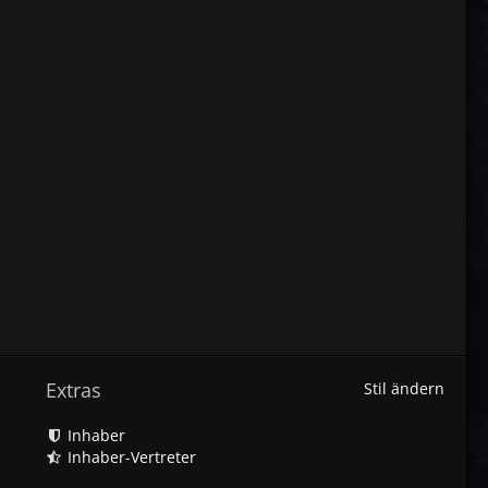
Extras
Stil ändern
Inhaber
Inhaber-Vertreter