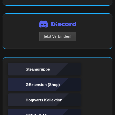
Jetzt Verbinden!
Steamgruppe
GExtension (Shop)
Hogwarts Kollektion