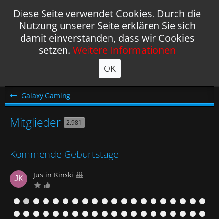
Diese Seite verwendet Cookies. Durch die
Nutzung unserer Seite erklären Sie sich
damit einverstanden, dass wir Cookies
setzen.
Weitere Informationen
OK
Galaxy Gaming
Mitglieder
2.981
Kommende Geburtstage
Justin Kinski