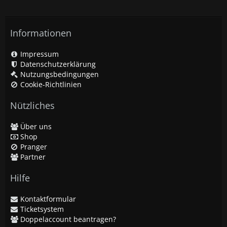
Informationen
Impressum
Datenschutzerklärung
Nutzungsbedingungen
Cookie-Richtlinien
Nützliches
Über uns
Shop
Pranger
Partner
Hilfe
Kontaktformular
Ticketsystem
Doppelaccount beantragen?