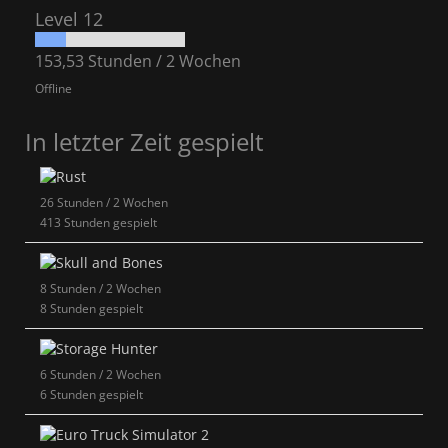
Level 12
153,53 Stunden / 2 Wochen
Offline
In letzter Zeit gespielt
26 Stunden / 2 Wochen
413 Stunden gespielt
8 Stunden / 2 Wochen
8 Stunden gespielt
6 Stunden / 2 Wochen
6 Stunden gespielt