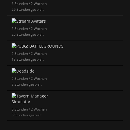
6 Stunden / 2 Wochen
29 Stunden gespielt
5 Stunden / 2 Wochen
25 Stunden gespielt
5 Stunden / 2 Wochen
13 Stunden gespielt
5 Stunden / 2 Wochen
8 Stunden gespielt
5 Stunden / 2 Wochen
5 Stunden gespielt