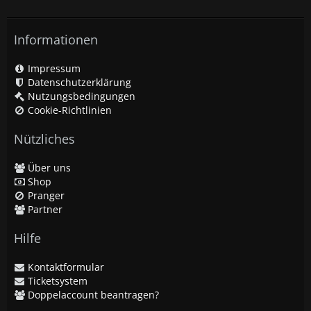
Informationen
Impressum
Datenschutzerklärung
Nutzungsbedingungen
Cookie-Richtlinien
Nützliches
Über uns
Shop
Pranger
Partner
Hilfe
Kontaktformular
Ticketsystem
Doppelaccount beantragen?