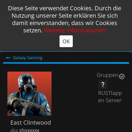
Diese Seite verwendet Cookies. Durch die
Nutzung unserer Seite erklären Sie sich
damit einverstanden, dass wir Cookies
setzen.
Weitere Informationen
OK
Galaxy Gaming
Gruppen
RUSTlapp
en Server
East Clintwood
aka
shoxxxxx