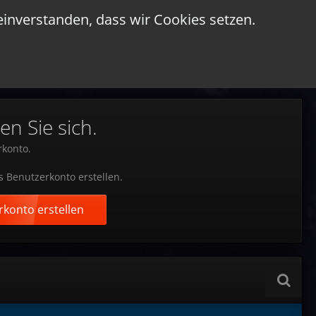
einverstanden, dass wir Cookies setzen.
en Sie sich.
rkonto.
s Benutzerkonto erstellen.
konto erstellen