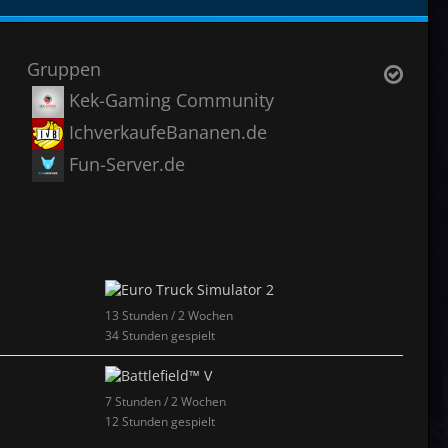
Gruppen
Kek-Gaming Community
IchverkaufeBananen.de
Fun-Server.de
13 Stunden / 2 Wochen
34 Stunden gespielt
7 Stunden / 2 Wochen
12 Stunden gespielt