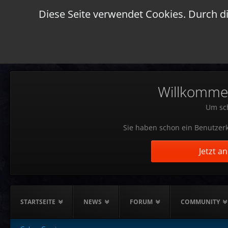
Diese Seite verwendet Cookies. Durch di
Willkommen!
Um sch
Sie haben schon ein Benutzerk
Jetzt a
STARTSEITE
NEWS
FORUM
COMMUNITY