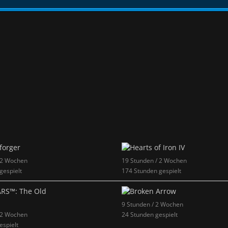
 2 Wochen
19 Stunden / 2 Wochen
gespielt
174 Stunden gespielt
9 Stunden / 2 Wochen
 2 Wochen
24 Stunden gespielt
espielt