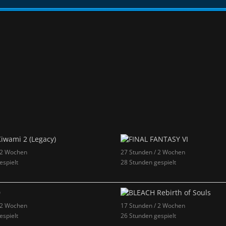
 2 Wochen
27 Stunden / 2 Wochen
espielt
28 Stunden gespielt
 2 Wochen
17 Stunden / 2 Wochen
espielt
26 Stunden gespielt