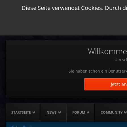
Diese Seite verwendet Cookies. Durch di
Willkommen!
Um sch
Sie haben schon ein Benutzerk
Jetzt a
STARTSEITE
NEWS
FORUM
COMMUNITY