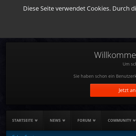
Diese Seite verwendet Cookies. Durch di
Willkommen!
Um sch
Sie haben schon ein Benutzerk
Jetzt a
STARTSEITE
NEWS
FORUM
COMMUNITY