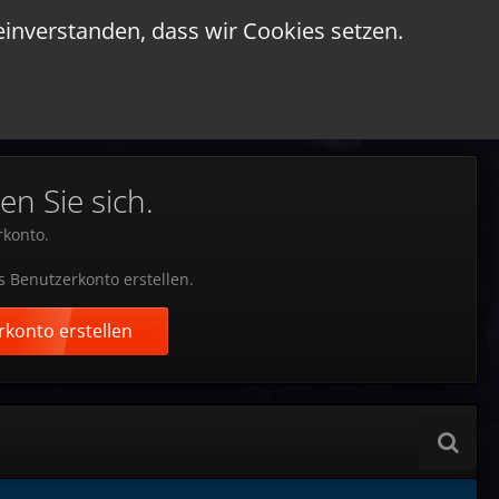
einverstanden, dass wir Cookies setzen.
en Sie sich.
rkonto.
s Benutzerkonto erstellen.
konto erstellen