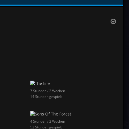
7 Stunden / 2 Wochen
14 Stunden gespielt
4 Stunden / 2 Wochen
52 Stunden gespielt