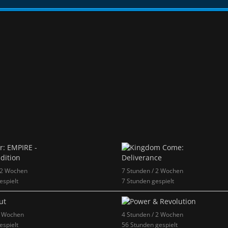
 2 Wochen
7 Stunden / 2 Wochen
espielt
7 Stunden gespielt
2 Wochen
4 Stunden / 2 Wochen
espielt
56 Stunden gespielt