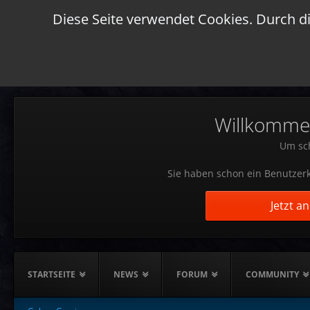
Diese Seite verwendet Cookies. Durch di
Willkommen!
Um sch
Sie haben schon ein Benutzerk
Jetzt a
STARTSEITE
NEWS
FORUM
COMMUNITY