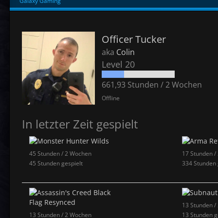
Galaxy Gaming
Officer Tucker
aka
Colin
Level 20
661,93 Stunden / 2 Wochen
Offline
In letzter Zeit gespielt
45 Stunden / 2 Wochen
17 Stunden /
45 Stunden gespielt
334 Stunden 
13 Stunden /
13 Stunden / 2 Wochen
13 Stunden g