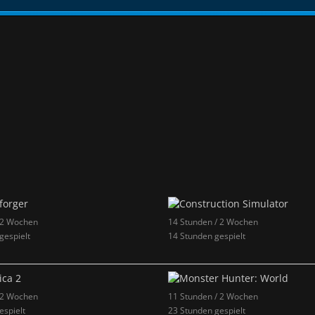
 2 Wochen
14 Stunden / 2 Wochen
gespielt
14 Stunden gespielt
 2 Wochen
11 Stunden / 2 Wochen
espielt
23 Stunden gespielt