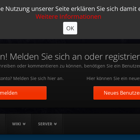
e Nutzung unserer Seite erklären Sie sich damit 
Weitere Informationen
OK
 Melden Sie sich an oder registrier
reiben oder kommentieren zu können, benötigen Sie ein Benutze
onto? Melden Sie sich hier an.
Hier können Sie ein neue
nmelden
Neues Benutzer
WIKI
SERVER