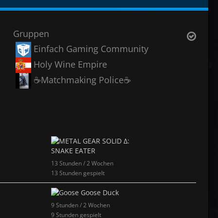
Gruppen
Einfach Gaming Community
Holy Wine Empire
☕Matchmaking Police☕
13 Stunden / 2 Wochen
13 Stunden gespielt
9 Stunden / 2 Wochen
9 Stunden gespielt