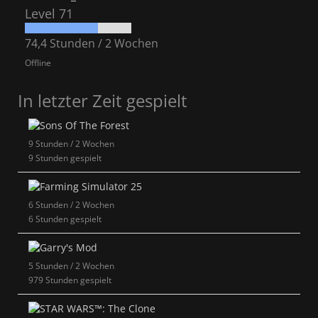
Level 71
74,4 Stunden / 2 Wochen
Offline
In letzter Zeit gespielt
9 Stunden / 2 Wochen
9 Stunden gespielt
6 Stunden / 2 Wochen
6 Stunden gespielt
5 Stunden / 2 Wochen
979 Stunden gespielt