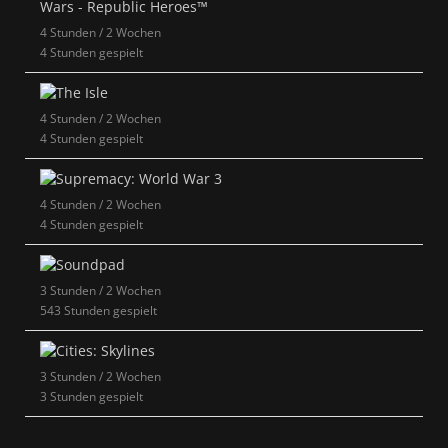
4 Stunden / 2 Wochen
4 Stunden gespielt
4 Stunden / 2 Wochen
4 Stunden gespielt
4 Stunden / 2 Wochen
4 Stunden gespielt
3 Stunden / 2 Wochen
543 Stunden gespielt
3 Stunden / 2 Wochen
3 Stunden gespielt