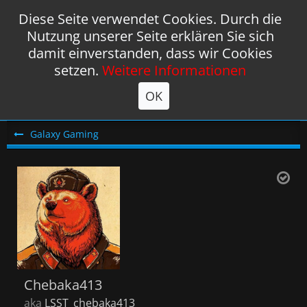
Diese Seite verwendet Cookies. Durch die
Nutzung unserer Seite erklären Sie sich
damit einverstanden, dass wir Cookies
setzen.
Weitere Informationen
OK
Galaxy Gaming
Chebaka413
aka
LSST_chebaka413