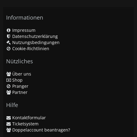
Informationen
Impressum
Datenschutzerklärung
Nutzungsbedingungen
Cookie-Richtlinien
Nützliches
Über uns
Shop
Pranger
Partner
Hilfe
Kontaktformular
Ticketsystem
Doppelaccount beantragen?