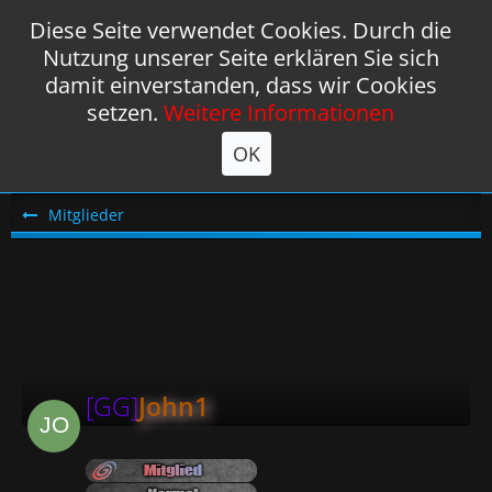
Diese Seite verwendet Cookies. Durch die
Nutzung unserer Seite erklären Sie sich
damit einverstanden, dass wir Cookies
setzen.
Weitere Informationen
OK
Mitglieder
[GG]
John1