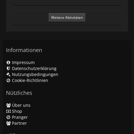
Weitere Aktivitäten
Informationen
Impressum
Datenschutzerklärung
Nutzungsbedingungen
Cookie-Richtlinien
Nützliches
Über uns
Shop
Pranger
Partner